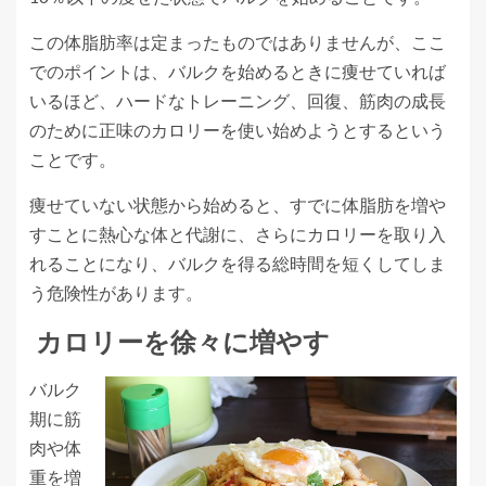
この体脂肪率は定まったものではありませんが、ここ
でのポイントは、バルクを始めるときに痩せていれば
いるほど、ハードなトレーニング、回復、筋肉の成長
のために正味のカロリーを使い始めようとするという
ことです。
痩せていない状態から始めると、すでに体脂肪を増や
すことに熱心な体と代謝に、さらにカロリーを取り入
れることになり、バルクを得る総時間を短くしてしま
う危険性があります。
カロリーを徐々に増やす
バルク
期に筋
肉や体
重を増