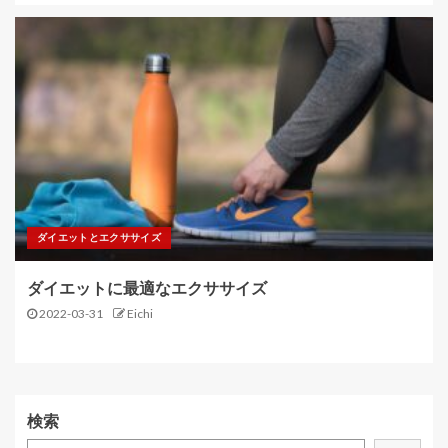
ダイエットとエクササイズ
ダイエットに最適なエクササイズ
2022-03-31
Eichi
検索