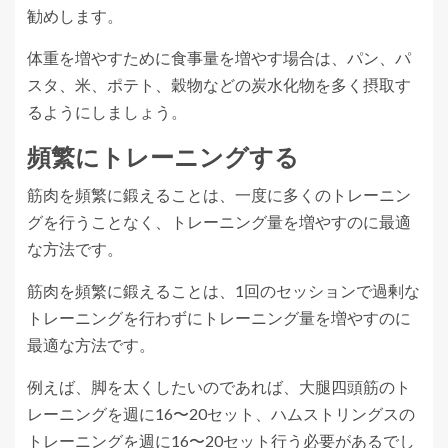
勧めします。
体重を増やすために食事量を増やす場合は、パン、パ
スタ、米、ポテト、穀物などの炭水化物を多く摂取す
るようにしましょう。
頻繁にトレーニングする
筋肉を頻繁に鍛えることは、一度に多くのトレーニン
グを行うことなく、トレーニング量を増やすのに最適
な方法です。
筋肉を頻繁に鍛えることは、1回のセッションで過剰な
トレーニングを行わずにトレーニング量を増やすのに
最適な方法です。
例えば、脚を太くしたいのであれば、大腿四頭筋のト
レーニングを週に16〜20セット、ハムストリングスの
トレーニングを週に16〜20セット行う必要があるでし