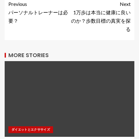
Previous
Next
パーソナルトレーナーは必
1万歩は本当に健康に良い
要？
のか？歩数目標の真実を探
る
MORE STORIES
ダイエットとエクササイズ