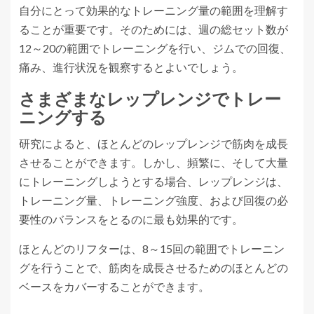
自分にとって効果的なトレーニング量の範囲を理解す
ることが重要です。そのためには、週の総セット数が
12～20の範囲でトレーニングを行い、ジムでの回復、
痛み、進行状況を観察するとよいでしょう。
さまざまなレップレンジでトレー
ニングする
研究によると、ほとんどのレップレンジで筋肉を成長
させることができます。しかし、頻繁に、そして大量
にトレーニングしようとする場合、レップレンジは、
トレーニング量、トレーニング強度、および回復の必
要性のバランスをとるのに最も効果的です。
ほとんどのリフターは、8～15回の範囲でトレーニン
グを行うことで、筋肉を成長させるためのほとんどの
ベースをカバーすることができます。