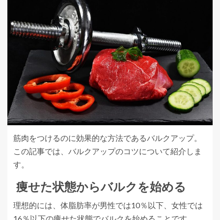
筋肉をつけるのに効果的な方法であるバルクアップ。
この記事では、バルクアップのコツについて紹介しま
す。
痩せた状態からバルクを始める
理想的には、体脂肪率が男性では10％以下、女性では
16％以下の痩せた状態でバルクを始めることです。