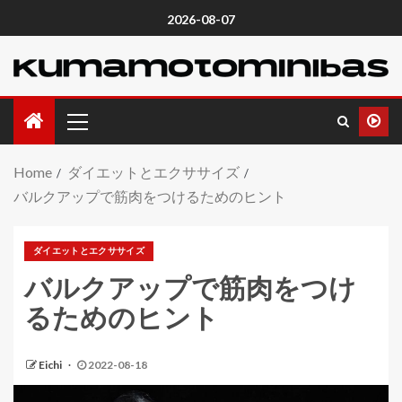
2026-08-07
Home
ダイエットとエクササイズ
バルクアップで筋肉をつけるためのヒント
ダイエットとエクササイズ
バルクアップで筋肉をつけ
るためのヒント
Eichi
2022-08-18