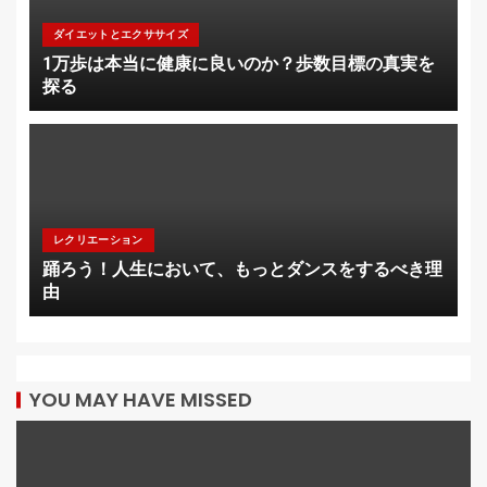
ダイエットとエクササイズ
1万歩は本当に健康に良いのか？歩数目標の真実を
探る
レクリエーション
踊ろう！人生において、もっとダンスをするべき理
由
YOU MAY HAVE MISSED