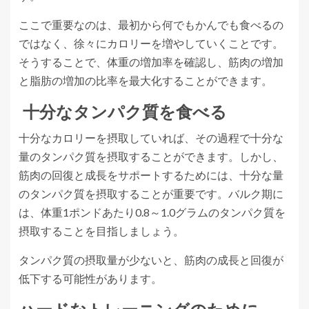
ここで重要なのは、最初から何でもかんでも食べるの
ではなく、徐々にカロリーを増やしていくことです。
そうすることで、体重の増加率を確認し、筋肉の増加
と脂肪の増加の比率を最大化することができます。
十分なタンパク質を食べる
十分なカロリーを摂取していれば、その過程で十分な
量のタンパク質を摂取することができます。しかし、
筋肉の回復と成長をサポートするためには、十分な量
のタンパク質を摂取することが重要です。バルク期に
は、体重1ポンドあたり0.8～1.0グラムのタンパク質を
摂取することを目指しましょう。
タンパク質の摂取量が少ないと、筋肉の成長と回復が
低下する可能性があります。