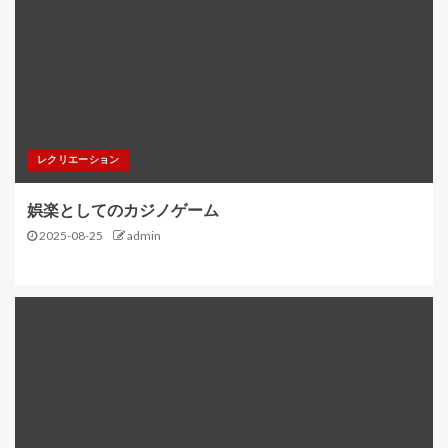
レクリエーション
娯楽としてのカジノゲーム
2025-08-25
admin