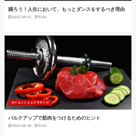
踊ろう！人生において、もっとダンスをするべき理由
2022-09-01
Eichi
ダイエットとエクササイズ
バルクアップで筋肉をつけるためのヒント
2022-08-18
Eichi