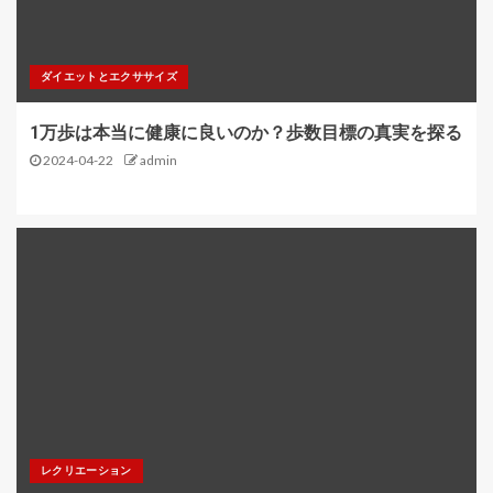
ダイエットとエクササイズ
1万歩は本当に健康に良いのか？歩数目標の真実を探る
2024-04-22
admin
レクリエーション