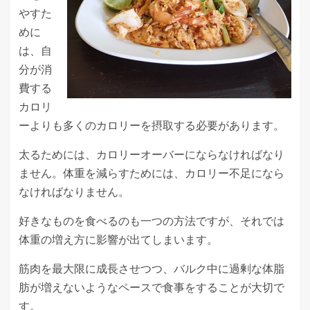
やすた
めに
は、自
分が消
費する
カロリ
ーよりも多くのカロリーを摂取する必要があります。
太るためには、カロリーオーバーにならなければなり
ません。体重を減らすためには、カロリー不足になら
なければなりません。
好きなものを食べるのも一つの方法ですが、それでは
体重の増え方に影響が出てしまいます。
筋肉を最大限に成長させつつ、バルク中に過剰な体脂
肪が増えないようなペースで食事をすることが大切で
す。