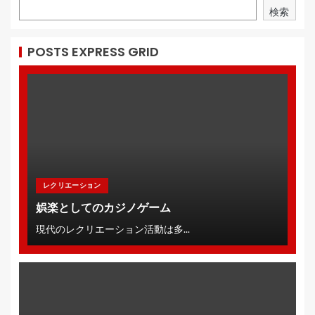
検索
POSTS EXPRESS GRID
レクリエーション
娯楽としてのカジノゲーム
現代のレクリエーション活動は多...